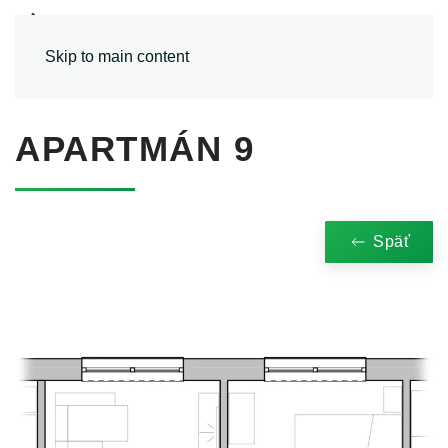
MENU
Skip to main content
APARTMÁN 9
Späť