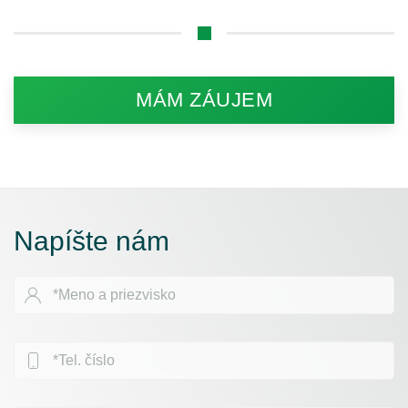
MÁM ZÁUJEM
Napíšte nám