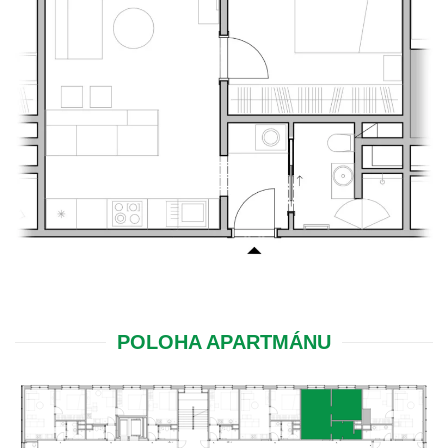
POLOHA APARTMÁNU