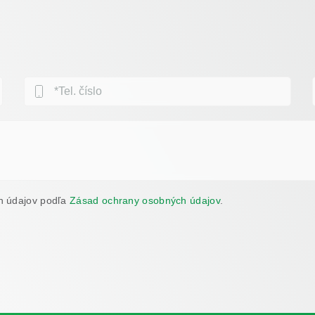
h údajov podľa
Zásad ochrany osobných údajov
.