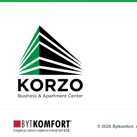
©
2026
Bytkomfort, 