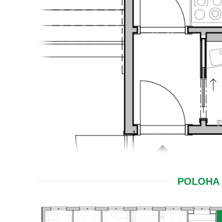
POLOHA