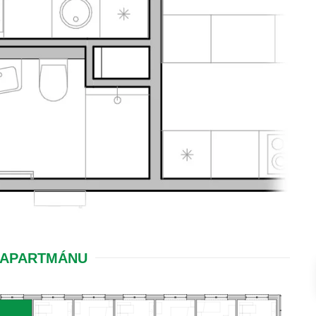
 APARTMÁNU