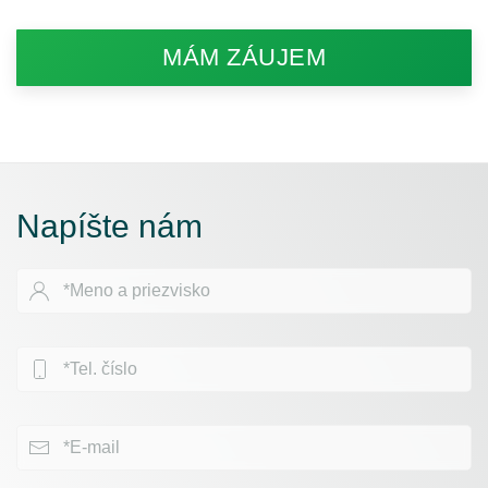
MÁM ZÁUJEM
Napíšte nám