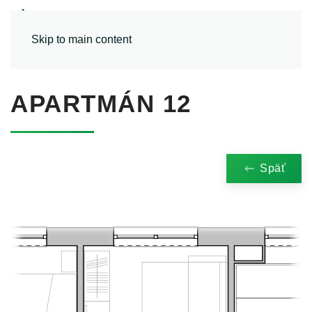
MENU
Skip to main content
APARTMÁN 12
Späť