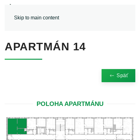
MENU
Skip to main content
APARTMÁN 14
Späť
POLOHA APARTMÁNU