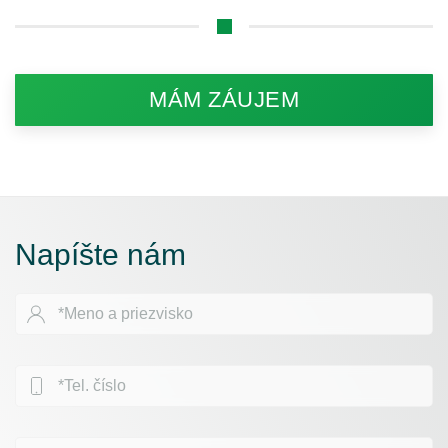
MÁM ZÁUJEM
Napíšte nám