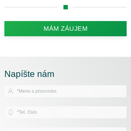
MÁM ZÁUJEM
Napíšte nám