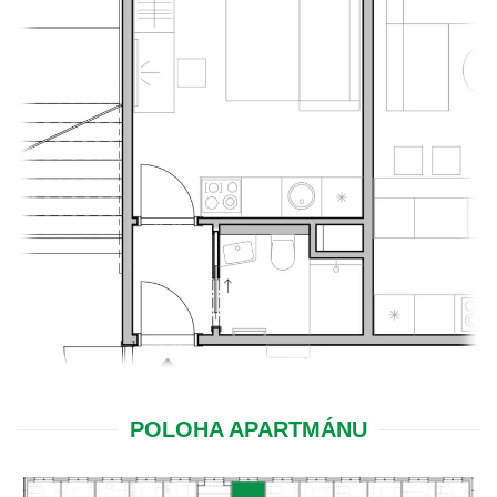
POLOHA APARTMÁNU