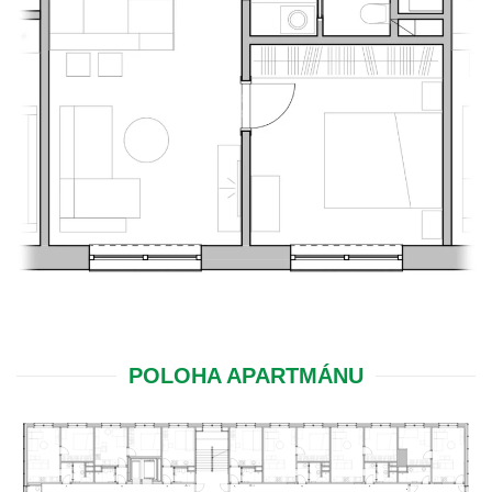
POLOHA APARTMÁNU