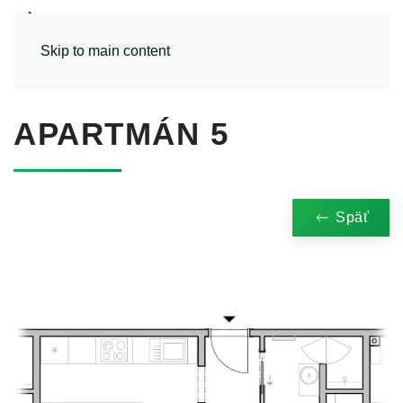
MENU
Skip to main content
APARTMÁN 5
Späť