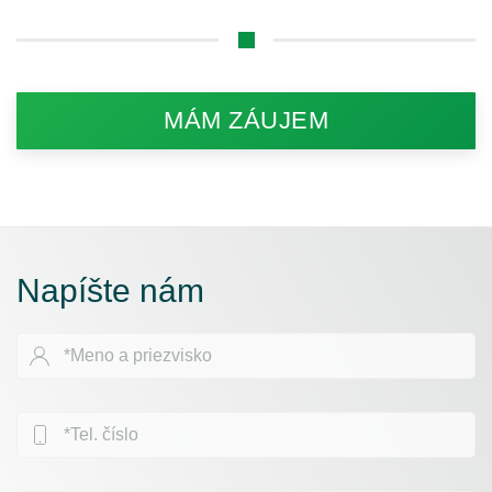
MÁM ZÁUJEM
Napíšte nám