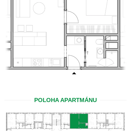
POLOHA APARTMÁNU