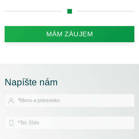
MÁM ZÁUJEM
Napíšte nám