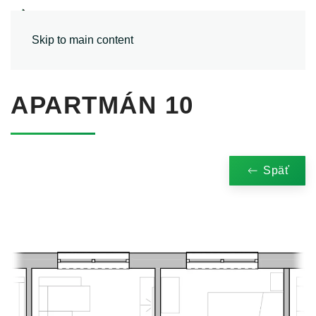
MENU
Skip to main content
APARTMÁN 10
Späť