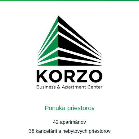
Ponuka priestorov
42 apartmánov
38 kancelárií a nebytových priestorov