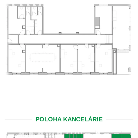
POLOHA KANCELÁRIE