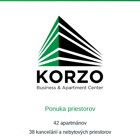
Ponuka priestorov
42 apartmánov
38 kancelárií a nebytových priestorov