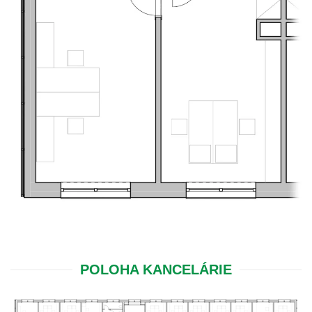
POLOHA KANCELÁRIE