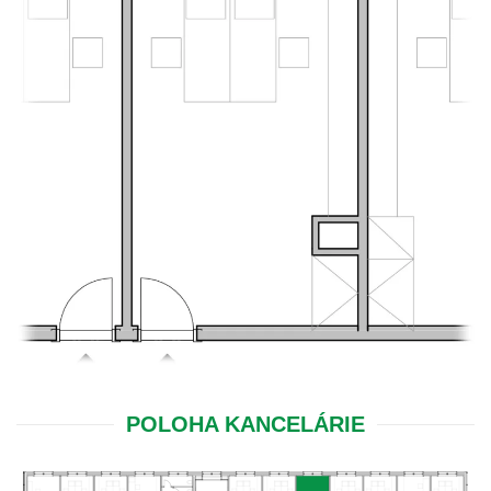
POLOHA KANCELÁRIE