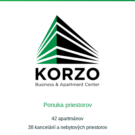
Ponuka priestorov
42 apartmánov
38 kancelárií a nebytových priestorov