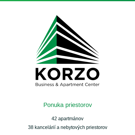
Ponuka priestorov
42 apartmánov
38 kancelárií a nebytových priestorov