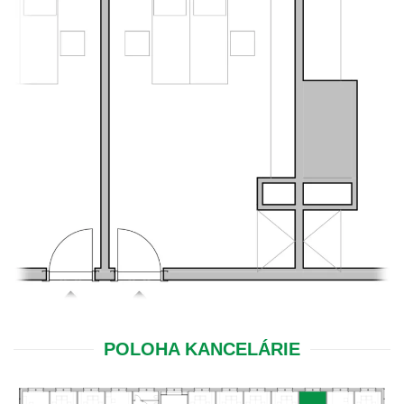
POLOHA KANCELÁRIE