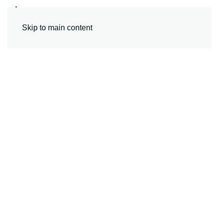
MENU
Skip to main content