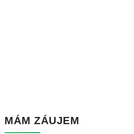
MÁM ZÁUJEM