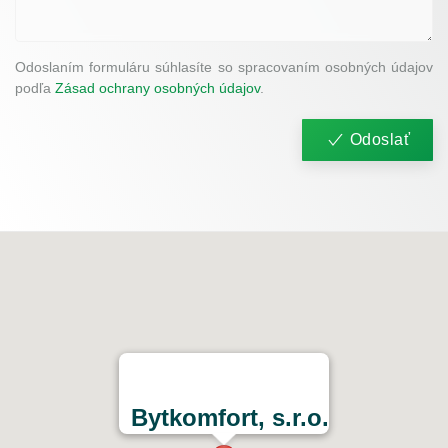
Odoslaním formuláru súhlasíte so spracovaním osobných údajov
podľa
Zásad ochrany osobných údajov
.
Odoslať
Bytkomfort, s.r.o.