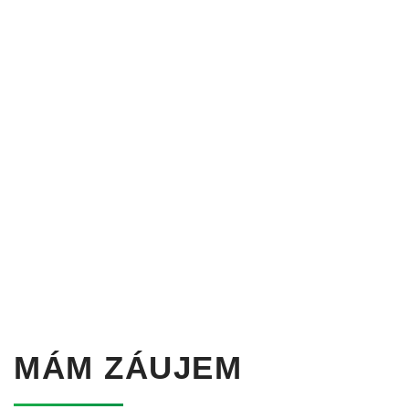
MÁM ZÁUJEM