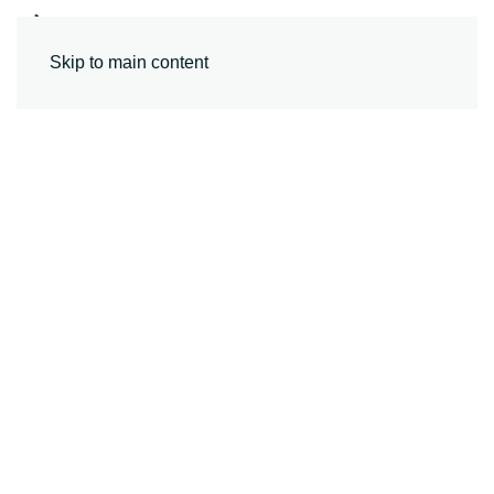
MENU
Skip to main content