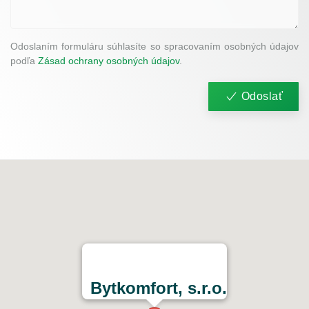
Odoslaním formuláru súhlasíte so spracovaním osobných údajov
podľa
Zásad ochrany osobných údajov
.
Odoslať
Bytkomfort, s.r.o.