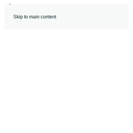
MENU
Skip to main content