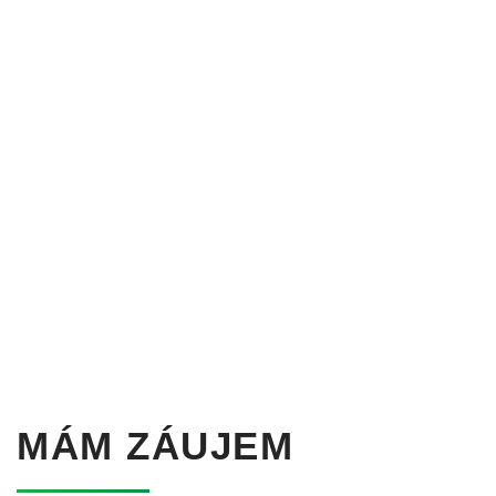
MÁM ZÁUJEM