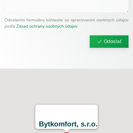
Odoslaním formuláru súhlasíte so spracovaním osobných údajov
podľa
Zásad ochrany osobných údajov
.
Odoslať
Bytkomfort, s.r.o.