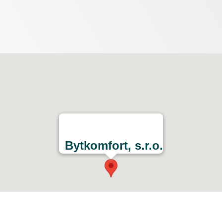
Bytkomfort, s.r.o.